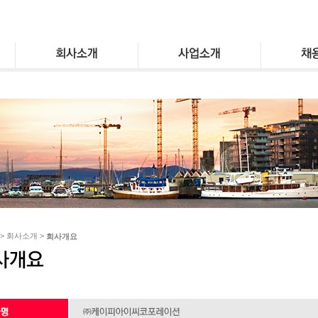
 > 회사소개 >
회사개요