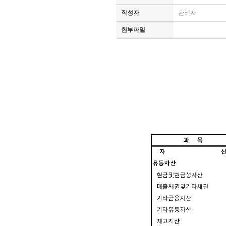
작성자
관리자
첨부파일