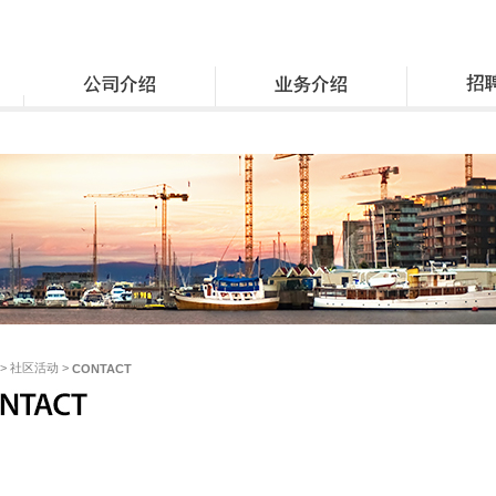
 > 社区活动 >
CONTACT