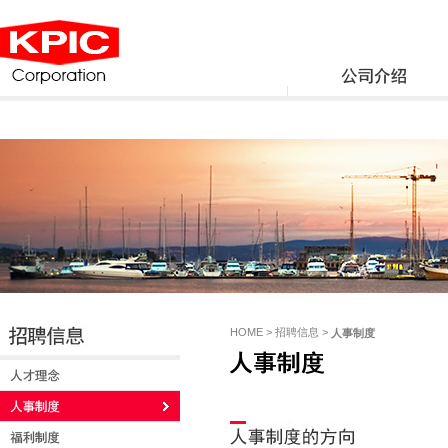
HOME > 招聘信息 >
人事制度