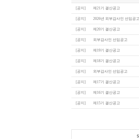
[공지]
제21기 결산공고
[공지]
2026년 외부감사인 선임공
[공지]
제20기 결산공고
[공지]
외부감사인 선임공고
[공지]
제19기 결산공고
[공지]
제18기 결산공고
[공지]
외부감사인 선임공고
[공지]
제17기 결산공고
[공지]
제16기 결산공고
[공지]
제15기 결산공고